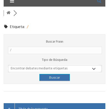
Etiqueta:
/
Buscar Frase:
Tipo de Búsqueda: