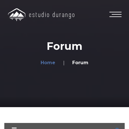
Forum
Home
Forum