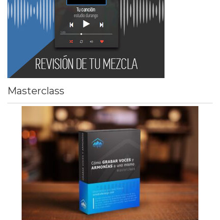
Masterclass