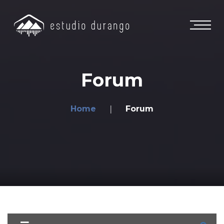
Forum
Home
Forum