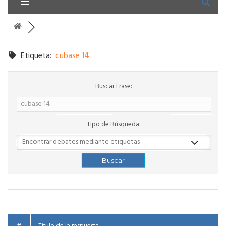
Etiqueta:
cubase 14
Buscar Frase:
Tipo de Búsqueda: