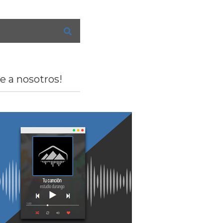
e a nosotros!