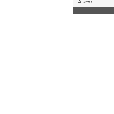
Cerrado