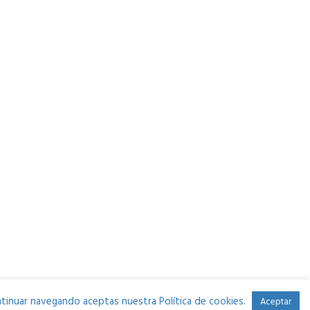
continuar navegando aceptas nuestra Política de cookies.
Aceptar