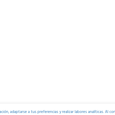
ción, adaptarse a tus preferencias y realizar labores analíticas. Al 