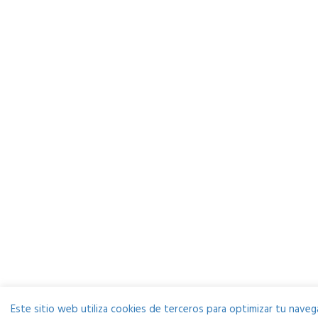
Este sitio web utiliza cookies de terceros para optimizar tu navega