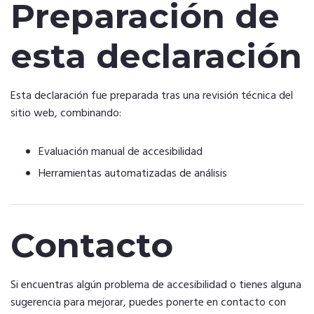
Preparación de
esta declaración
Esta declaración fue preparada tras una revisión técnica del
sitio web, combinando:
Evaluación manual de accesibilidad
Herramientas automatizadas de análisis
Contacto
Si encuentras algún problema de accesibilidad o tienes alguna
sugerencia para mejorar, puedes ponerte en contacto con