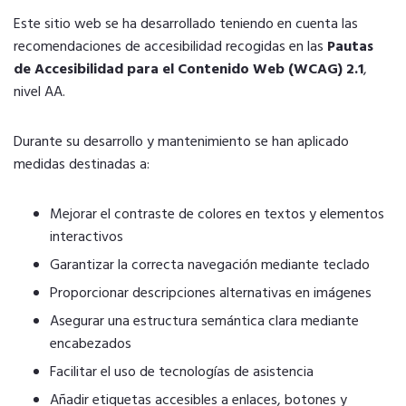
Este sitio web se ha desarrollado teniendo en cuenta las
recomendaciones de accesibilidad recogidas en las
Pautas
de Accesibilidad para el Contenido Web (WCAG) 2.1
,
nivel AA.
Durante su desarrollo y mantenimiento se han aplicado
medidas destinadas a:
Mejorar el contraste de colores en textos y elementos
interactivos
Garantizar la correcta navegación mediante teclado
Proporcionar descripciones alternativas en imágenes
Asegurar una estructura semántica clara mediante
encabezados
Facilitar el uso de tecnologías de asistencia
Añadir etiquetas accesibles a enlaces, botones y