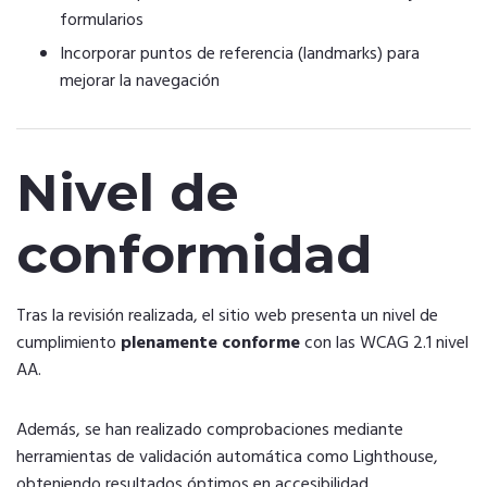
formularios
Incorporar puntos de referencia (landmarks) para
mejorar la navegación
Nivel de
conformidad
Tras la revisión realizada, el sitio web presenta un nivel de
cumplimiento
plenamente conforme
con las WCAG 2.1 nivel
AA.
Además, se han realizado comprobaciones mediante
herramientas de validación automática como Lighthouse,
obteniendo resultados óptimos en accesibilidad.