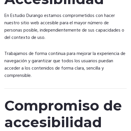
En Estudio Durango estamos comprometidos con hacer
nuestro sitio web accesible para el mayor número de
personas posible, independientemente de sus capacidades o
del contexto de uso.
Trabajamos de forma continua para mejorar la experiencia de
navegación y garantizar que todos los usuarios puedan
acceder a los contenidos de forma clara, sencilla y
comprensible.
Compromiso de
accesibilidad