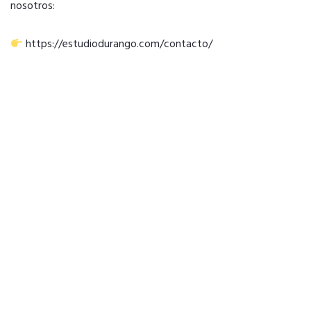
nosotros:
https://estudiodurango.com/contacto/