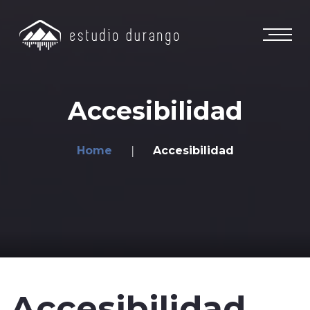
Accesibilidad
Home
Accesibilidad
Accesibilidad