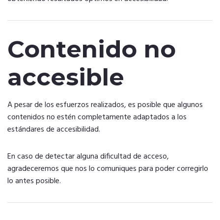
Contenido no
accesible
A pesar de los esfuerzos realizados, es posible que algunos
contenidos no estén completamente adaptados a los
estándares de accesibilidad.
En caso de detectar alguna dificultad de acceso,
agradeceremos que nos lo comuniques para poder corregirlo
lo antes posible.