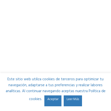
Este sitio web utiliza cookies de terceros para optimizar tu
navegación, adaptarse a tus preferencias y realizar labores
analíticas. Al continuar navegando aceptas nuestra Política de
cookies.
Aceptar
Leer Más