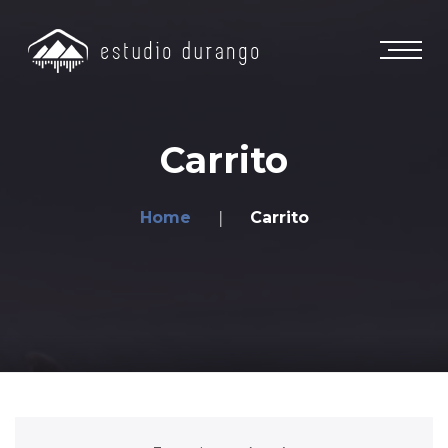
Carrito
Home
Carrito