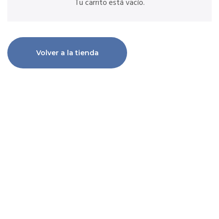
Tu carrito está vacío.
Volver a la tienda