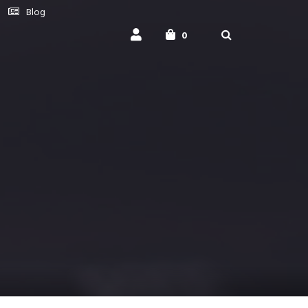
Blog
0