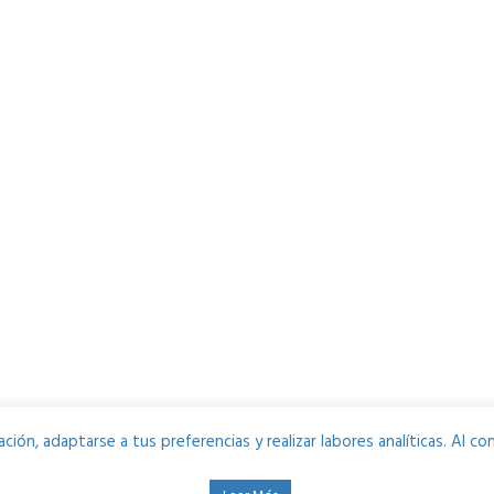
ción, adaptarse a tus preferencias y realizar labores analíticas. Al 