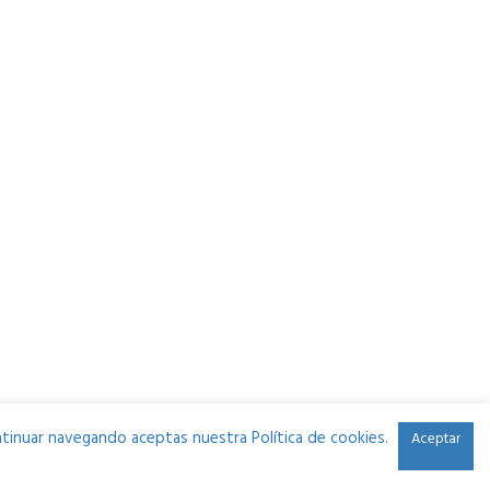
continuar navegando aceptas nuestra Política de cookies.
Aceptar