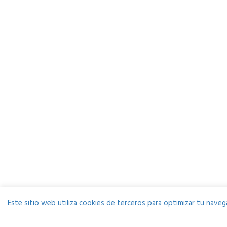
Este sitio web utiliza cookies de terceros para optimizar tu navega