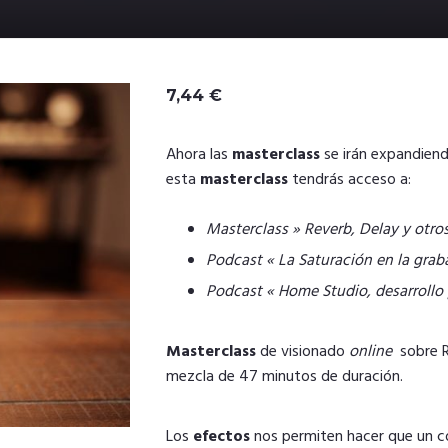
7,44
€
Ahora las
masterclass
se irán expandiend
esta
masterclass
tendrás acceso a:
Masterclass » Reverb, Delay y otro
Podcast « La Saturación en la grab
Podcast « Home Studio, desarrollo
Masterclass
de visionado
online
sobre 
mezcla de 47 minutos de duración.
Los
efectos
nos permiten hacer que un c