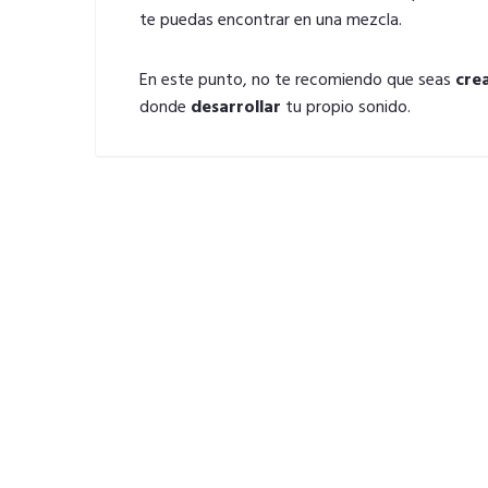
te puedas encontrar en una mezcla.
En este punto, no te recomiendo que seas
cre
donde
desarrollar
tu propio sonido.