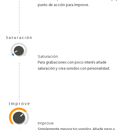
punto de acción para Improve.
Saturación
Para grabaciones con poco interés añade
saturación y crea sonidos con personalidad.
Improve
Simplemente mejora tus sonidos. Añade peso y