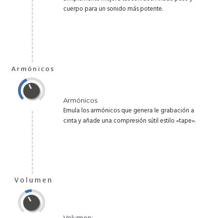
cuerpo para un sonido más potente.
Armónicos
Emula los armónicos que genera le grabación a
cinta y añade una compresión sútil estilo «tape».
Volumen: