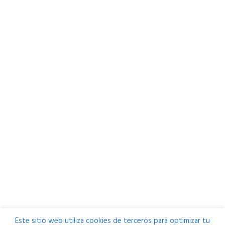
Este sitio web utiliza cookies de terceros para optimizar tu