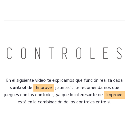
En el siguiente vídeo te explicamos qué función realiza cada
control
de
Improve
; aun así , te recomendamos que
juegues con los controles, ya que lo interesante de
Improve
está en la combinación de los controles entre si.