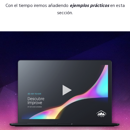
Con el tiempo iremos añadiendo
ejemplos prácticos
en esta
sección.