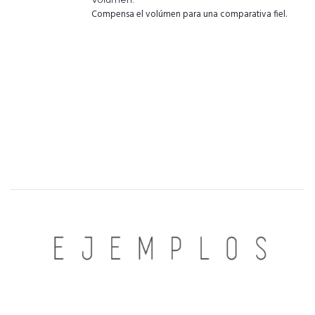
Compensa el volúmen para una comparativa fiel.