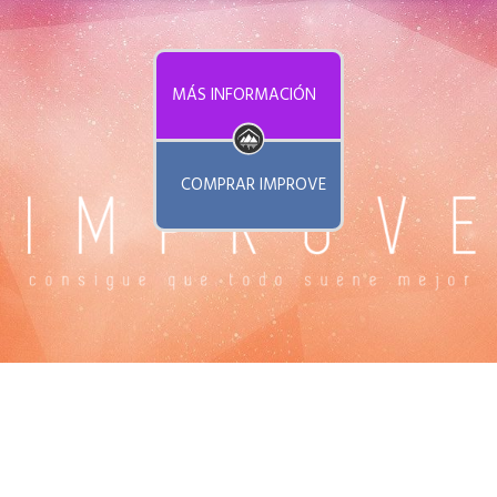
MÁS INFORMACIÓN
COMPRAR IMPROVE