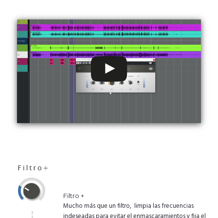
Filtro +
Mucho más que un filtro, limpia las frecuencias
indeseadas para evitar el enmascaramientos y fija el