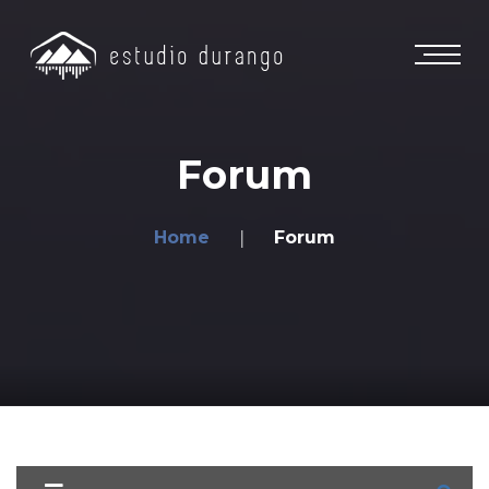
Forum
Home
Forum