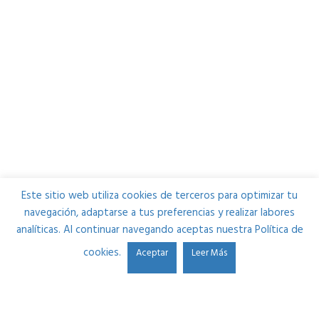
Este sitio web utiliza cookies de terceros para optimizar tu
navegación, adaptarse a tus preferencias y realizar labores
analíticas. Al continuar navegando aceptas nuestra Política de
cookies.
Aceptar
Leer Más