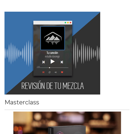
Masterclass