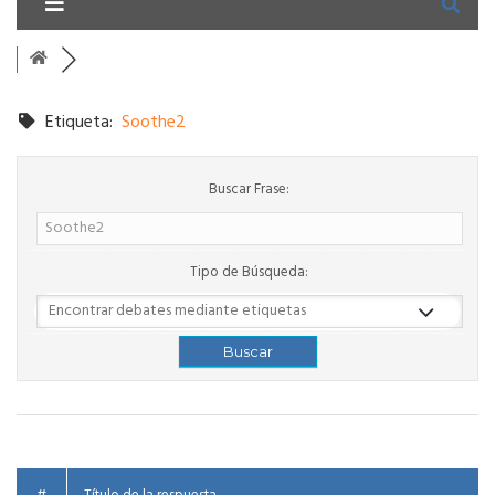
Etiqueta:
Soothe2
Buscar Frase:
Tipo de Búsqueda: