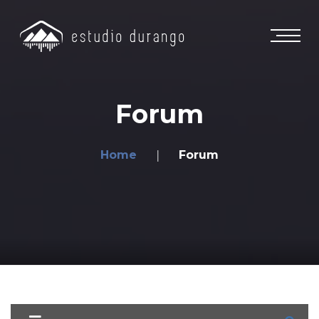
Forum
Home
Forum