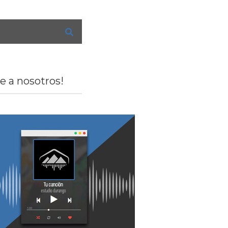
e a nosotros!