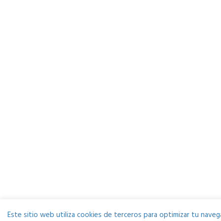
Este sitio web utiliza cookies de terceros para optimizar tu navega