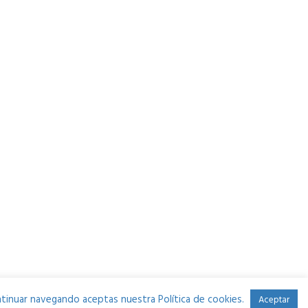
continuar navegando aceptas nuestra Política de cookies.
Aceptar