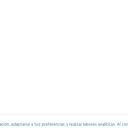
ción, adaptarse a tus preferencias y realizar labores analíticas. Al 