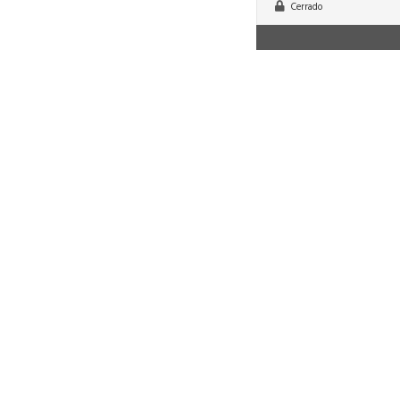
Cerrado