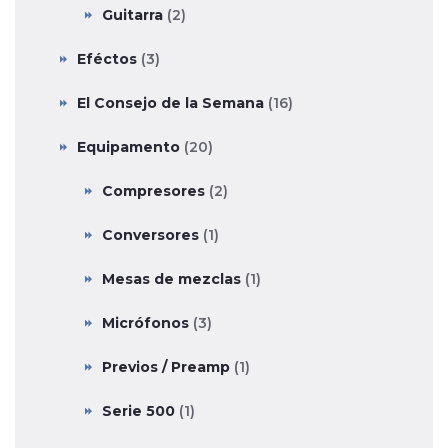
Guitarra
(2)
Eféctos
(3)
El Consejo de la Semana
(16)
Equipamento
(20)
Compresores
(2)
Conversores
(1)
Mesas de mezclas
(1)
Micrófonos
(3)
Previos / Preamp
(1)
Serie 500
(1)