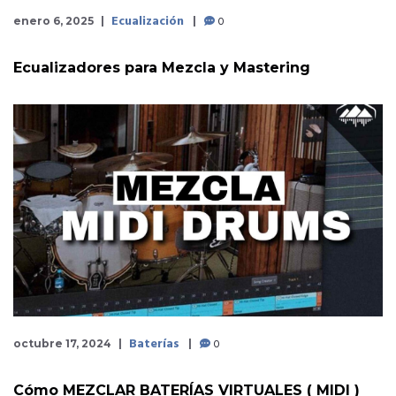
Ecualización
0
enero 6, 2025
Ecualizadores para Mezcla y Mastering
Baterías
0
octubre 17, 2024
Cómo MEZCLAR BATERÍAS VIRTUALES ( MIDI )