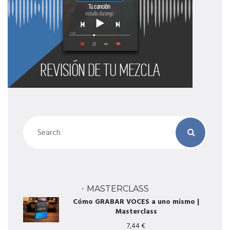
MASTERCLASS
Cómo GRABAR VOCES a uno mismo |
Masterclass
7,44
€