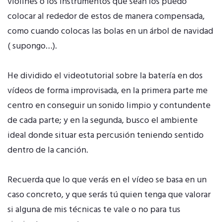
violines o los instrumentos que sean los puedo
colocar al rededor de estos de manera compensada,
como cuando colocas las bolas en un árbol de navidad
( supongo…).
He dividido el videotutorial sobre la batería en dos
vídeos de forma improvisada, en la primera parte me
centro en conseguir un sonido limpio y contundente
de cada parte; y en la segunda, busco el ambiente
ideal donde situar esta percusión teniendo sentido
dentro de la canción.
Recuerda que lo que verás en el vídeo se basa en un
caso concreto, y que serás tú quien tenga que valorar
si alguna de mis técnicas te vale o no para tus