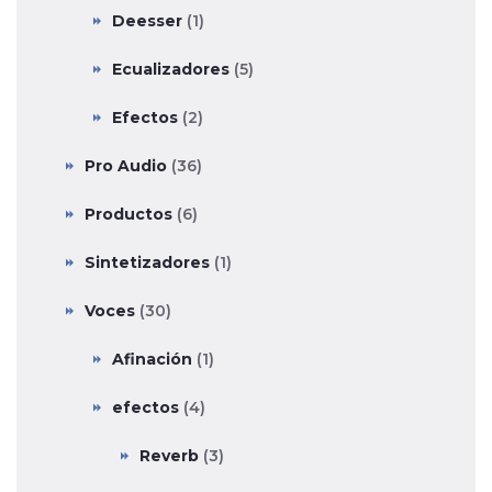
Deesser
(1)
Ecualizadores
(5)
Efectos
(2)
Pro Audio
(36)
Productos
(6)
Sintetizadores
(1)
Voces
(30)
Afinación
(1)
efectos
(4)
Reverb
(3)