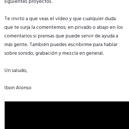
siguientes proyectos.
Te invito a que veas el vídeo y que cualquier duda
que te surja la comentemos; en privado o abajo en los
comentarios si piensas que puede servir de ayuda a
más gente. También puedes
escribirme
para hablar
sobre sonido, grabación y mezcla en general.
Un saludo,
Ibon Alonso