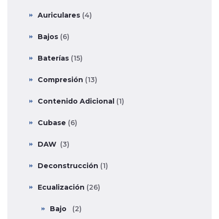
Auriculares
(4)
Bajos
(6)
Baterías
(15)
Compresión
(13)
Contenido Adicional
(1)
Cubase
(6)
DAW
(3)
Deconstrucción
(1)
Ecualización
(26)
Bajo
(2)