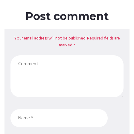
Post comment
Your email address will not be published. Required fields are
marked *