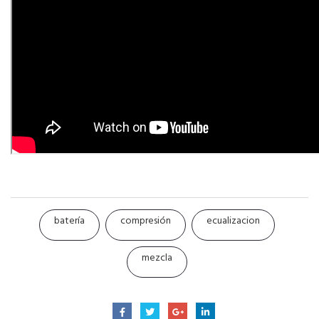
batería
compresión
ecualizacion
mezcla