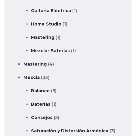
Guitarra Eléctrica
(1)
Home Studio
(1)
Mastering
(1)
Mezclar Baterías
(1)
Mastering
(4)
Mezcla
(33)
Balance
(5)
Baterías
(1)
Consejos
(5)
Saturación y Distorsión Armónica
(3)