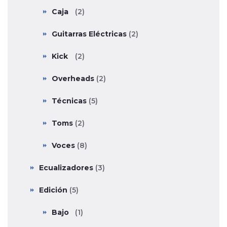
Caja
(2)
Guitarras Eléctricas
(2)
Kick
(2)
Overheads
(2)
Técnicas
(5)
Toms
(2)
Voces
(8)
Ecualizadores
(3)
Edición
(5)
Bajo
(1)