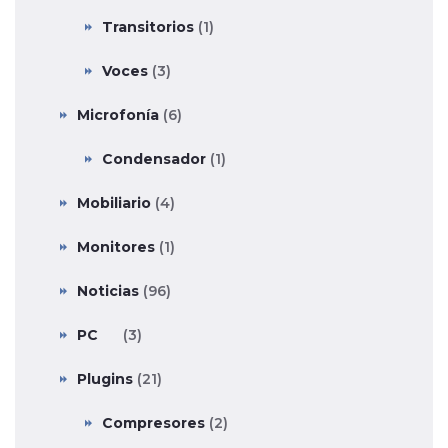
Transitorios
(1)
Voces
(3)
Microfonía
(6)
Condensador
(1)
Mobiliario
(4)
Monitores
(1)
Noticias
(96)
PC
(3)
Plugins
(21)
Compresores
(2)