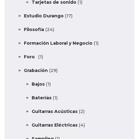
Tarjetas de sonido
(1)
Estudio Durango
(17)
Filosofía
(24)
Formación Laboral y Negocio
(1)
Foro
(1)
Grabación
(29)
Bajos
(1)
Baterías
(1)
Guitarras Acústicas
(2)
Guitarras Eléctricas
(4)
Sampling
(1)