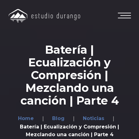
Batería |
Ecualización y
Compresión |
Mezclando una
canción | Parte 4
Home
Blog
Noticias
Batería | Ecualización y Compresión |
Mezclando una canción | Parte 4