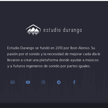
Estudio Durango se fundó en 2013 por Ibon Alonso. Su
pasión por el sonido y la necesidad de mejorar cada día le
llevaron a crear una plataforma donde ayudar a músicos
y a futuros ingenieros de sonido por partes iguales.