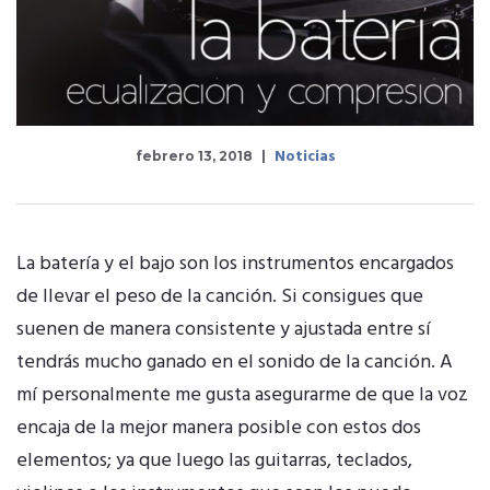
Noticias
febrero 13, 2018
La batería y el bajo son los instrumentos encargados
de llevar el peso de la canción. Si consigues que
suenen de manera consistente y ajustada entre sí
tendrás mucho ganado en el sonido de la canción. A
mí personalmente me gusta asegurarme de que la voz
encaja de la mejor manera posible con estos dos
elementos; ya que luego las guitarras, teclados,