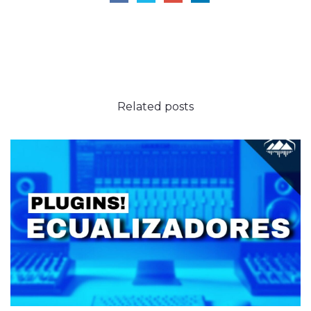
Related
posts