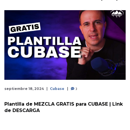
Cubase
3
septiembre 18, 2024
Plantilla de MEZCLA GRATIS para CUBASE | Link
de DESCARGA