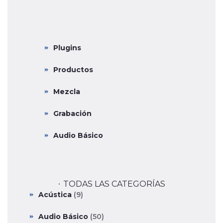
CATEGORÍAS PRINCIPALES
Plugins
Productos
Mezcla
Grabación
Audio Básico
TODAS LAS CATEGORÍAS
Acústica
(9)
Audio Básico
(50)