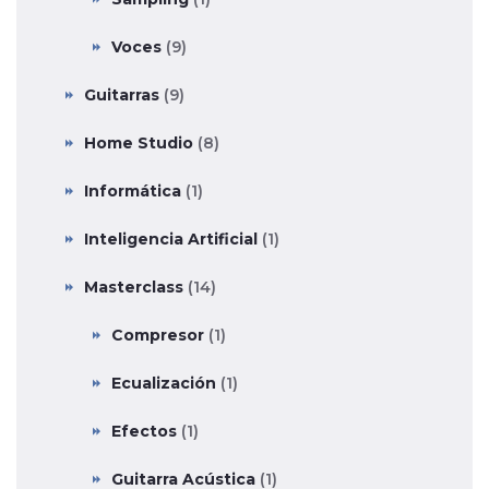
Voces
(9)
Guitarras
(9)
Home Studio
(8)
Informática
(1)
Inteligencia Artificial
(1)
Masterclass
(14)
Compresor
(1)
Ecualización
(1)
Efectos
(1)
Guitarra Acústica
(1)