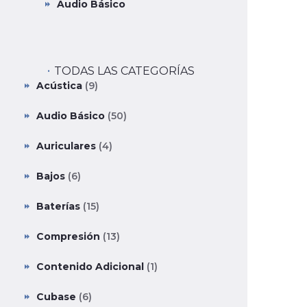
Audio Básico
TODAS LAS CATEGORÍAS
Acústica
(9)
Audio Básico
(50)
Auriculares
(4)
Bajos
(6)
Baterías
(15)
Compresión
(13)
Contenido Adicional
(1)
Cubase
(6)