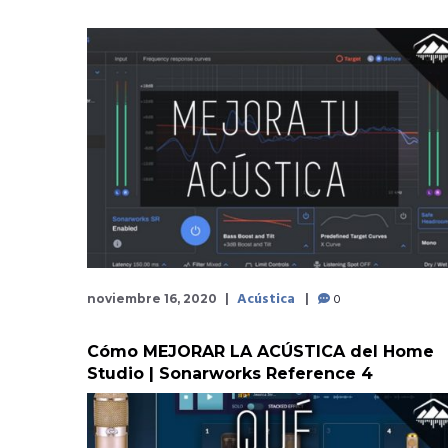
Acústica
0
noviembre 16, 2020
Cómo MEJORAR LA ACÚSTICA del Home
Studio | Sonarworks Reference 4