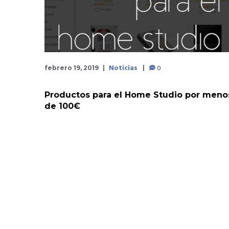
Noticias
0
febrero 19, 2019
Productos para el Home Studio por meno
de 100€