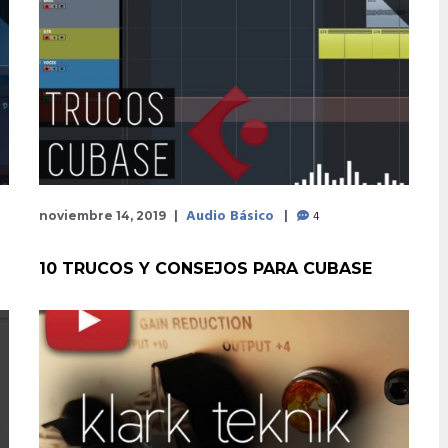
Audio Básico
4
noviembre 14, 2019
10 TRUCOS Y CONSEJOS PARA CUBASE