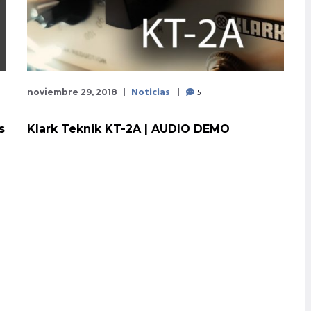
Noticias
5
noviembre 29, 2018
s
Klark Teknik KT-2A | AUDIO DEMO