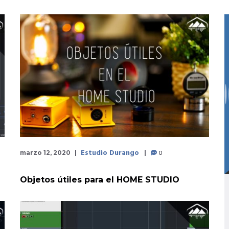
Estudio Durango
0
marzo 12, 2020
Objetos útiles para el HOME STUDIO