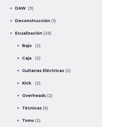
DAW
(3)
Deconstrucción
(1)
Ecualización
(26)
Bajo
(2)
Caja
(2)
Guitarras Eléctricas
(2)
Kick
(2)
Overheads
(2)
Técnicas
(5)
Toms
(2)