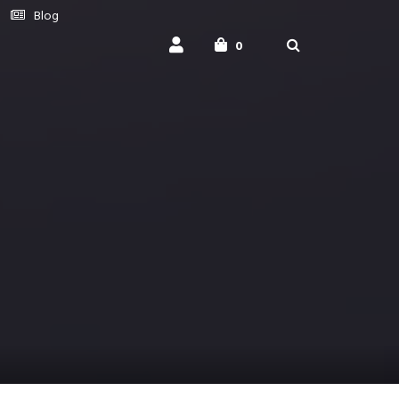
Blog
0