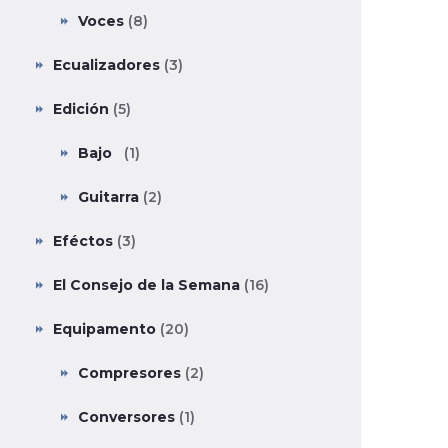
Voces
(8)
Ecualizadores
(3)
Edición
(5)
Bajo
(1)
Guitarra
(2)
Eféctos
(3)
El Consejo de la Semana
(16)
Equipamento
(20)
Compresores
(2)
Conversores
(1)