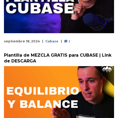
Cubase
3
septiembre 18, 2024
Plantilla de MEZCLA GRATIS para CUBASE | Link
de DESCARGA