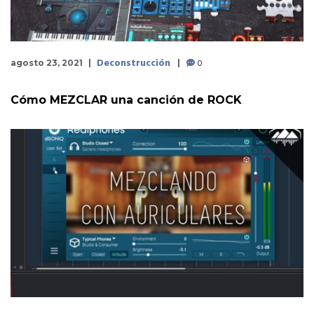
Deconstrucción
0
agosto 23, 2021
Cómo MEZCLAR una canción de ROCK