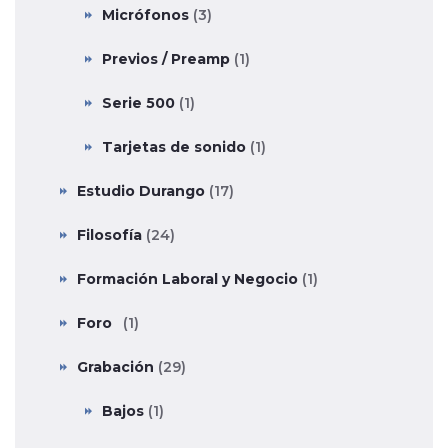
Micrófonos
(3)
Previos / Preamp
(1)
Serie 500
(1)
Tarjetas de sonido
(1)
Estudio Durango
(17)
Filosofía
(24)
Formación Laboral y Negocio
(1)
Foro
(1)
Grabación
(29)
Bajos
(1)