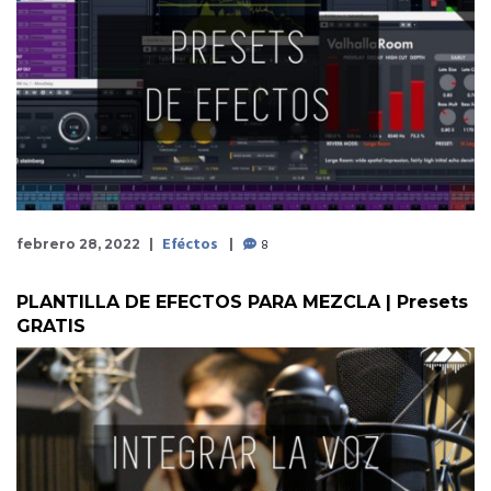
Eféctos
8
febrero 28, 2022
PLANTILLA DE EFECTOS PARA MEZCLA | Presets
GRATIS