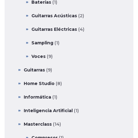
Baterías
(1)
Guitarras Acústicas
(2)
Guitarras Eléctricas
(4)
Sampling
(1)
Voces
(9)
Guitarras
(9)
Home Studio
(8)
Informática
(1)
Inteligencia Artificial
(1)
Masterclass
(14)
Compresor
(1)