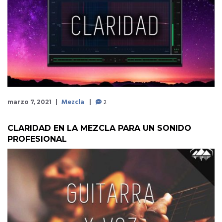
Mezcla
2
marzo 7, 2021
CLARIDAD EN LA MEZCLA PARA UN SONIDO
PROFESIONAL