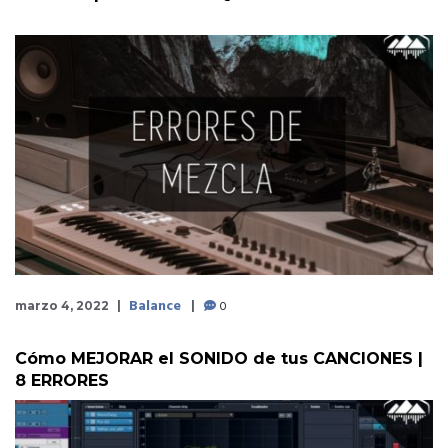
Balance
0
marzo 4, 2022
Cómo MEJORAR el SONIDO de tus CANCIONES |
8 ERRORES