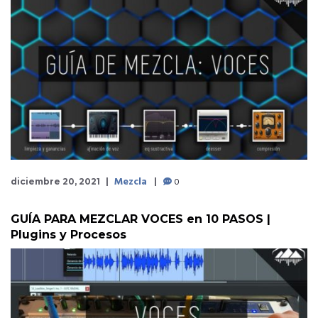
Mezcla
0
diciembre 20, 2021
GUÍA PARA MEZCLAR VOCES en 10 PASOS |
Plugins y Procesos