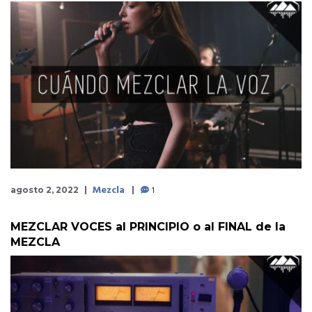
Mezcla
1
agosto 2, 2022
MEZCLAR VOCES al PRINCIPIO o al FINAL de la
MEZCLA