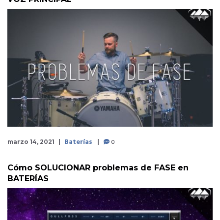
Baterías
0
marzo 14, 2021
Cómo SOLUCIONAR problemas de FASE en
BATERÍAS