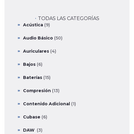
TODAS LAS CATEGORÍAS
Acústica
(9)
Audio Básico
(50)
Auriculares
(4)
Bajos
(6)
Baterías
(15)
Compresión
(13)
Contenido Adicional
(1)
Cubase
(6)
DAW
(3)