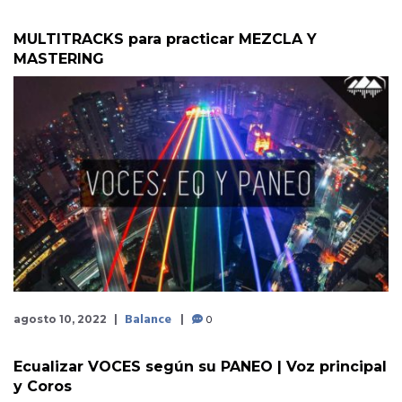
MULTITRACKS para practicar MEZCLA Y
MASTERING
Balance
0
agosto 10, 2022
Ecualizar VOCES según su PANEO | Voz principal
y Coros