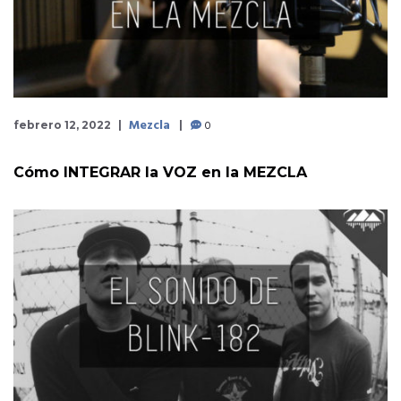
Mezcla
0
febrero 12, 2022
Cómo INTEGRAR la VOZ en la MEZCLA