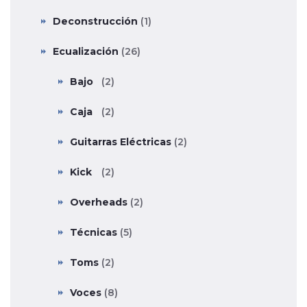
Deconstrucción
(1)
Ecualización
(26)
Bajo
(2)
Caja
(2)
Guitarras Eléctricas
(2)
Kick
(2)
Overheads
(2)
Técnicas
(5)
Toms
(2)
Voces
(8)