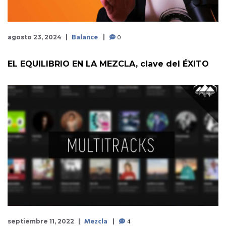
Balance
0
agosto 23, 2024
EL EQUILIBRIO EN LA MEZCLA, clave del ÉXITO
Mezcla
4
septiembre 11, 2022