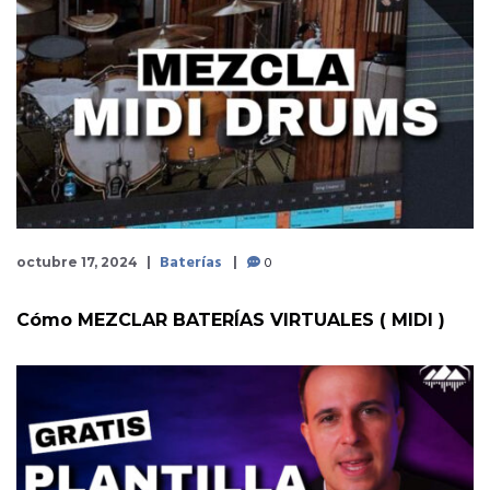
Baterías
0
octubre 17, 2024
Cómo MEZCLAR BATERÍAS VIRTUALES ( MIDI )