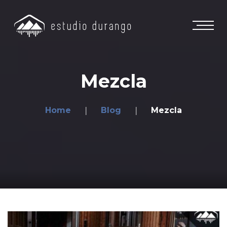
Mezcla
Home
Blog
Mezcla