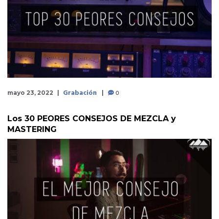
Grabación
0
mayo 23, 2022
Los 30 PEORES CONSEJOS DE MEZCLA y
MASTERING