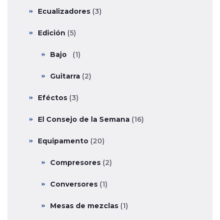
Ecualizadores
(3)
Edición
(5)
Bajo
(1)
Guitarra
(2)
Eféctos
(3)
El Consejo de la Semana
(16)
Equipamento
(20)
Compresores
(2)
Conversores
(1)
Mesas de mezclas
(1)