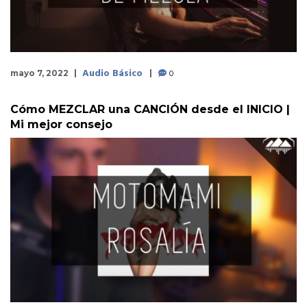
Audio Básico
0
mayo 7, 2022
Cómo MEZCLAR una CANCIÓN desde el INICIO |
Mi mejor consejo