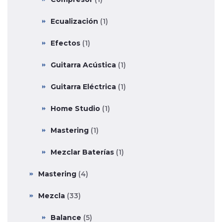
Ecualización
(1)
Efectos
(1)
Guitarra Acústica
(1)
Guitarra Eléctrica
(1)
Home Studio
(1)
Mastering
(1)
Mezclar Baterías
(1)
Mastering
(4)
Mezcla
(33)
Balance
(5)