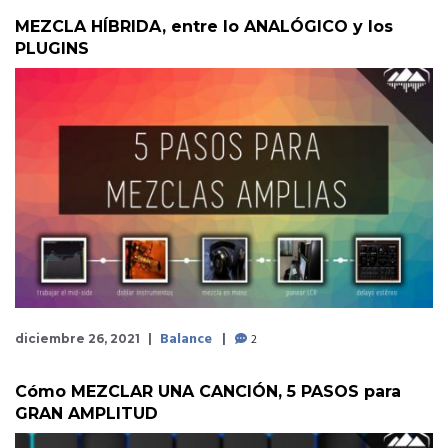
MEZCLA HÍBRIDA, entre lo ANALÓGICO y los
PLUGINS
Balance
2
diciembre 26, 2021
Cómo MEZCLAR UNA CANCIÓN, 5 PASOS para
GRAN AMPLITUD