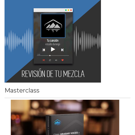
Masterclass