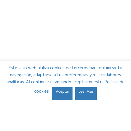
Este sitio web utiliza cookies de terceros para optimizar tu
navegación, adaptarse a tus preferencias y realizar labores
analíticas. Al continuar navegando aceptas nuestra Política de
cookies.
Aceptar
Leer Más