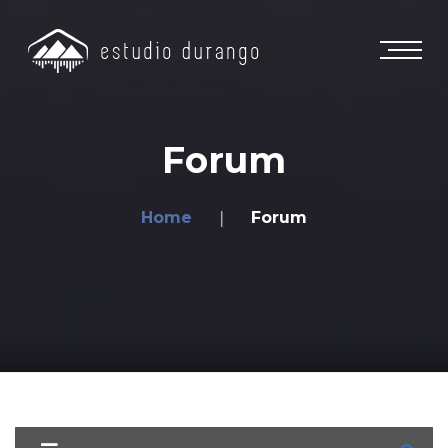
Forum
Home
Forum