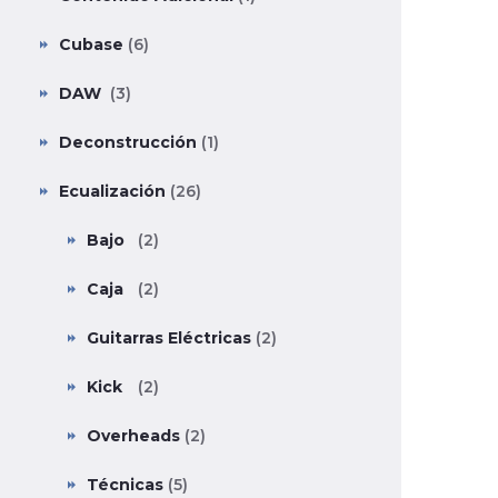
Cubase
(6)
DAW
(3)
Deconstrucción
(1)
Ecualización
(26)
Bajo
(2)
Caja
(2)
Guitarras Eléctricas
(2)
Kick
(2)
Overheads
(2)
Técnicas
(5)