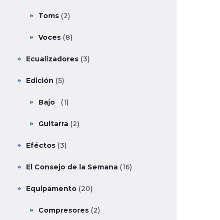
Toms
(2)
Voces
(8)
Ecualizadores
(3)
Edición
(5)
Bajo
(1)
Guitarra
(2)
Eféctos
(3)
El Consejo de la Semana
(16)
Equipamento
(20)
Compresores
(2)