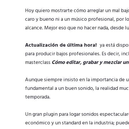
Hoy quiero mostrarte cómo arreglar un mal baj
caro y bueno ni a un músico profesional, por lo
alcance. Mejor eso que no hacer nada, desde l
Actualización de última hora!
ya está dispo
para producir bajos profesionales. Es decir, in
masterclass
Cómo editar, grabar y mezclar un
Aunque siempre insisto en la importancia de
fundamental a un buen sonido, la realidad muc
temporada.
Un gran plugin para logar sonidos espectacular
económico y un standard en la industria; pued