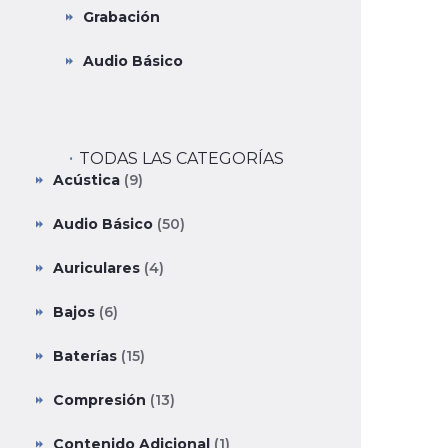
Grabación
Audio Básico
TODAS LAS CATEGORÍAS
Acústica
(9)
Audio Básico
(50)
Auriculares
(4)
Bajos
(6)
Baterías
(15)
Compresión
(13)
Contenido Adicional
(1)