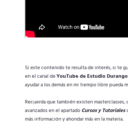
Si este contenido te resulta de interés, si te g
en el canal de
YouTube de Estudio Durango
ayudar a los demás en mi tiempo libre pueda 
Recuerda que también existen masterclasses, c
avanzados en el apartado
Cursos y Tutoriales
más información y ahondar más en la materia.