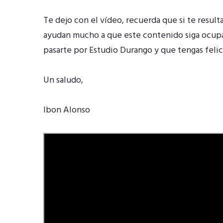
Te dejo con el vídeo, recuerda que si te result
ayudan mucho a que este contenido siga ocupan
pasarte por Estudio Durango y que tengas feli
Un saludo,
Ibon Alonso