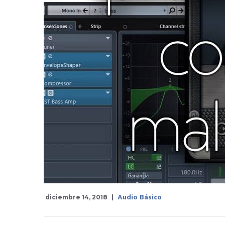
Audio Básico
diciembre 14, 2018