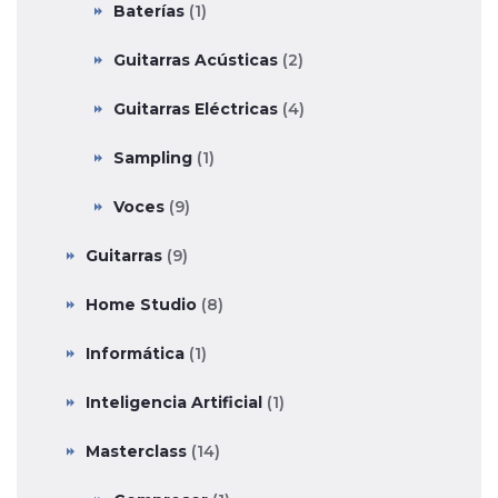
Baterías
(1)
Guitarras Acústicas
(2)
Guitarras Eléctricas
(4)
Sampling
(1)
Voces
(9)
Guitarras
(9)
Home Studio
(8)
Informática
(1)
Inteligencia Artificial
(1)
Masterclass
(14)