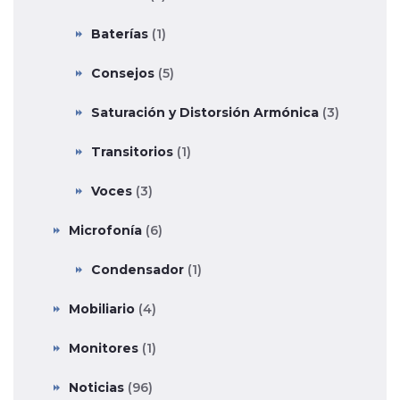
Baterías
(1)
Consejos
(5)
Saturación y Distorsión Armónica
(3)
Transitorios
(1)
Voces
(3)
Microfonía
(6)
Condensador
(1)
Mobiliario
(4)
Monitores
(1)
Noticias
(96)