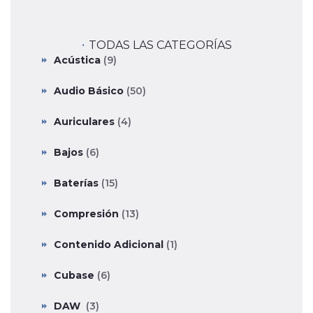
TODAS LAS CATEGORÍAS
Acústica
(9)
Audio Básico
(50)
Auriculares
(4)
Bajos
(6)
Baterías
(15)
Compresión
(13)
Contenido Adicional
(1)
Cubase
(6)
DAW
(3)