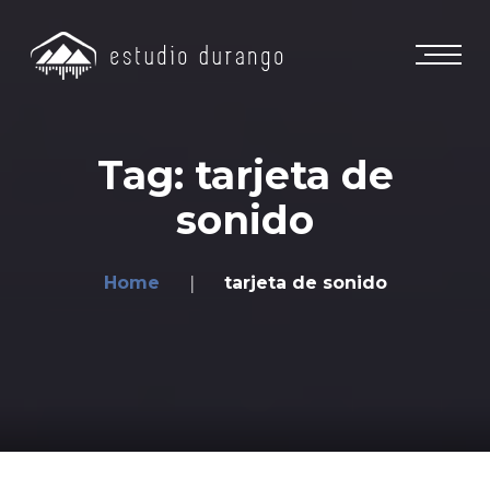
Tag: tarjeta de
sonido
Home
tarjeta de sonido