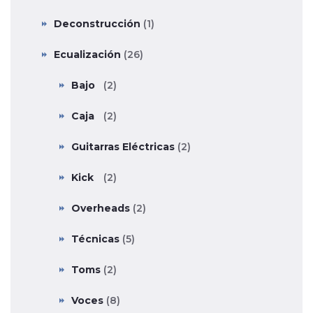
Deconstrucción
(1)
Ecualización
(26)
Bajo
(2)
Caja
(2)
Guitarras Eléctricas
(2)
Kick
(2)
Overheads
(2)
Técnicas
(5)
Toms
(2)
Voces
(8)