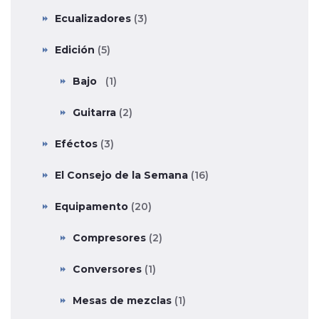
Ecualizadores
(3)
Edición
(5)
Bajo
(1)
Guitarra
(2)
Eféctos
(3)
El Consejo de la Semana
(16)
Equipamento
(20)
Compresores
(2)
Conversores
(1)
Mesas de mezclas
(1)