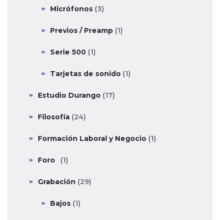
Micrófonos
(3)
Previos / Preamp
(1)
Serie 500
(1)
Tarjetas de sonido
(1)
Estudio Durango
(17)
Filosofía
(24)
Formación Laboral y Negocio
(1)
Foro
(1)
Grabación
(29)
Bajos
(1)