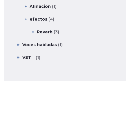
Afinación
(1)
efectos
(4)
Reverb
(3)
Voces habladas
(1)
VST
(1)