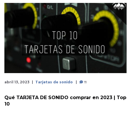
Tarjetas de sonido
11
abril 13, 2023
Qué TARJETA DE SONIDO comprar en 2023 | Top
10