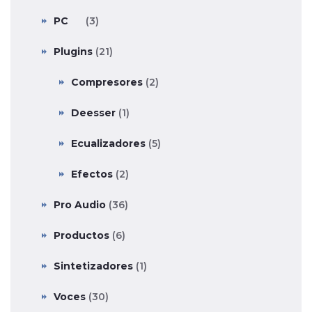
PC
(3)
Plugins
(21)
Compresores
(2)
Deesser
(1)
Ecualizadores
(5)
Efectos
(2)
Pro Audio
(36)
Productos
(6)
Sintetizadores
(1)
Voces
(30)