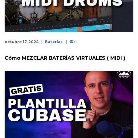
Baterías
0
octubre 17, 2024
Cómo MEZCLAR BATERÍAS VIRTUALES ( MIDI )