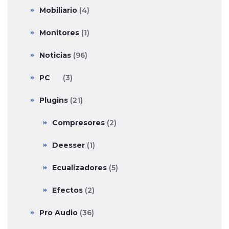
Mobiliario
(4)
Monitores
(1)
Noticias
(96)
PC
(3)
Plugins
(21)
Compresores
(2)
Deesser
(1)
Ecualizadores
(5)
Efectos
(2)
Pro Audio
(36)