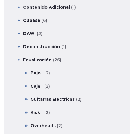
Contenido Adicional
(1)
Cubase
(6)
DAW
(3)
Deconstrucción
(1)
Ecualización
(26)
Bajo
(2)
Caja
(2)
Guitarras Eléctricas
(2)
Kick
(2)
Overheads
(2)