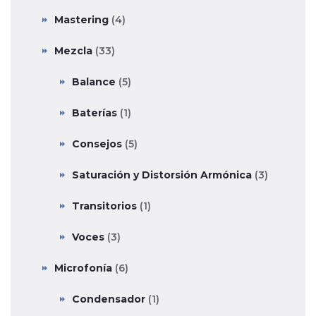
Mastering
(4)
Mezcla
(33)
Balance
(5)
Baterías
(1)
Consejos
(5)
Saturación y Distorsión Armónica
(3)
Transitorios
(1)
Voces
(3)
Microfonía
(6)
Condensador
(1)