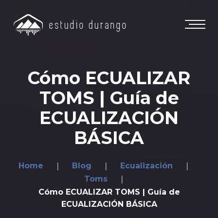
Cómo ECUALIZAR
TOMS | Guía de
ECUALIZACIÓN
BÁSICA
Home
Blog
Ecualización
Toms
Cómo ECUALIZAR TOMS | Guía de
ECUALIZACIÓN BÁSICA