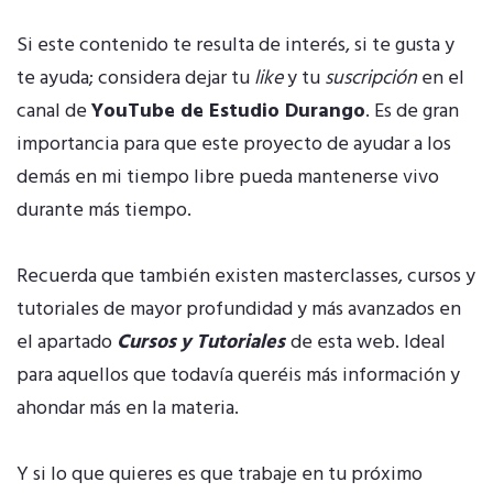
Si este contenido te resulta de interés, si te gusta y
te ayuda; considera dejar tu
like
y tu
suscripción
en el
canal de
YouTube de Estudio Durango
. Es de gran
importancia para que este proyecto de ayudar a los
demás en mi tiempo libre pueda mantenerse vivo
durante más tiempo.
Recuerda que también existen masterclasses, cursos y
tutoriales de mayor profundidad y más avanzados en
el apartado
Cursos y Tutoriales
de esta web. Ideal
para aquellos que todavía queréis más información y
ahondar más en la materia.
Y si lo que quieres es que trabaje en tu próximo