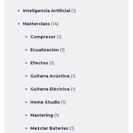
Inteligencia Artificial
(1)
Masterclass
(14)
Compresor
(1)
Ecualización
(1)
Efectos
(1)
Guitarra Acústica
(1)
Guitarra Eléctrica
(1)
Home Studio
(1)
Mastering
(1)
Mezclar Baterías
(1)