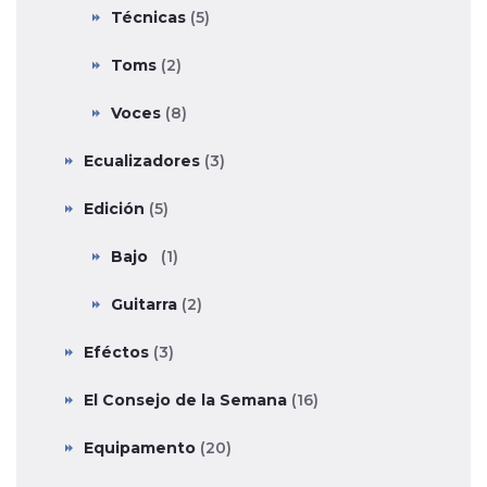
Técnicas
(5)
Toms
(2)
Voces
(8)
Ecualizadores
(3)
Edición
(5)
Bajo
(1)
Guitarra
(2)
Eféctos
(3)
El Consejo de la Semana
(16)
Equipamento
(20)