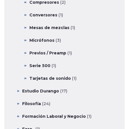
Compresores
(2)
Conversores
(1)
Mesas de mezclas
(1)
Micrófonos
(3)
Previos / Preamp
(1)
Serie 500
(1)
Tarjetas de sonido
(1)
Estudio Durango
(17)
Filosofía
(24)
Formación Laboral y Negocio
(1)
Foro
(1)