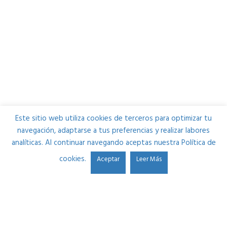
Este sitio web utiliza cookies de terceros para optimizar tu
navegación, adaptarse a tus preferencias y realizar labores
analíticas. Al continuar navegando aceptas nuestra Política de
cookies.
Aceptar
Leer Más