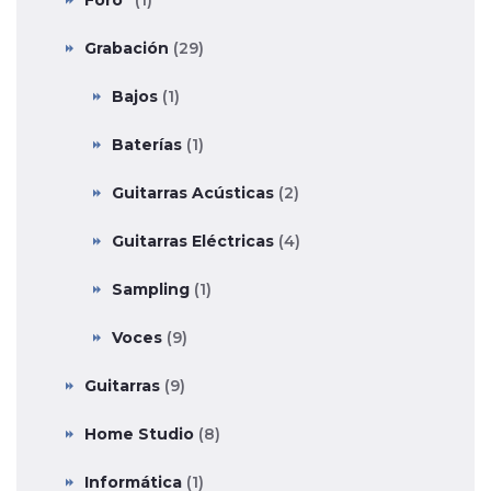
Grabación
(29)
Bajos
(1)
Baterías
(1)
Guitarras Acústicas
(2)
Guitarras Eléctricas
(4)
Sampling
(1)
Voces
(9)
Guitarras
(9)
Home Studio
(8)
Informática
(1)