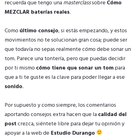
recuerda que tengo una
masterclass
sobre
Cómo
MEZCLAR baterías reales
.
Como
último consejo
, si estás empezando, y estos
movimientos no te solucionan gran cosa; puede ser
que todavía no sepas realmente cómo debe sonar un
tom. Parece una tontería, pero que puedas decidir
por ti mismo
cómo tiene que sonar un tom
para
que a ti te guste es la clave para poder llegar a ese
sonido
.
Por supuesto y como siempre, los comentarios
aportando consejos extra hacen que la
calidad del
post
crezca, siéntete libre para dejar tu opinión y
apoyar a la web de
Estudio Durango