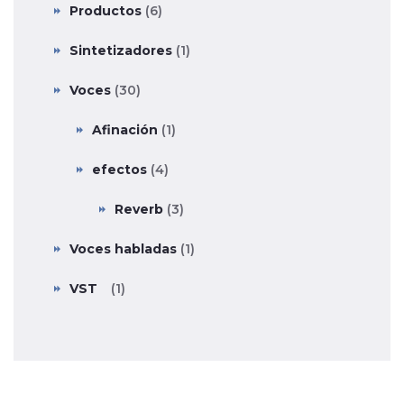
Productos
(6)
Sintetizadores
(1)
Voces
(30)
Afinación
(1)
efectos
(4)
Reverb
(3)
Voces habladas
(1)
VST
(1)