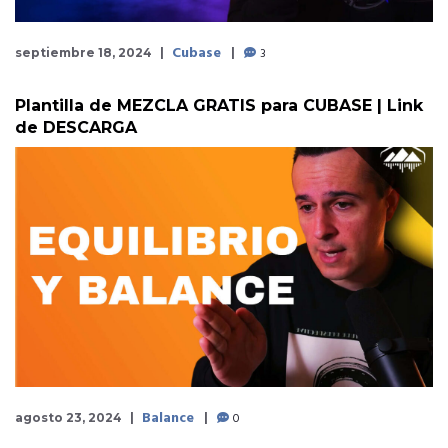
Cubase
3
septiembre 18, 2024
Plantilla de MEZCLA GRATIS para CUBASE | Link
de DESCARGA
Balance
0
agosto 23, 2024