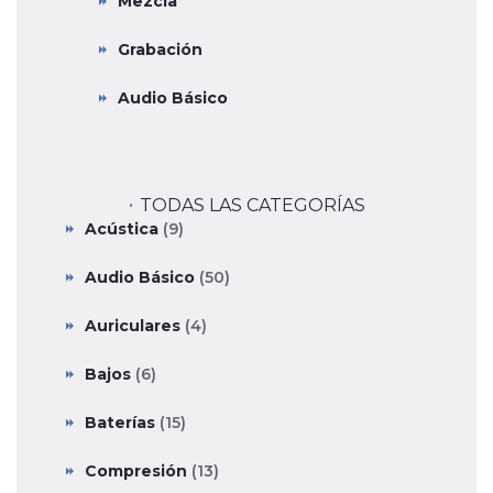
Mezcla
Grabación
Audio Básico
TODAS LAS CATEGORÍAS
Acústica
(9)
Audio Básico
(50)
Auriculares
(4)
Bajos
(6)
Baterías
(15)
Compresión
(13)