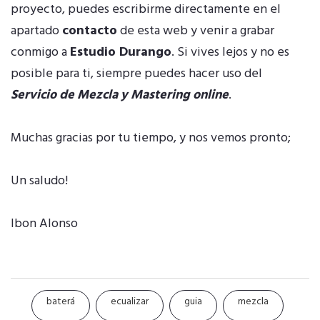
proyecto, puedes escribirme directamente en el
apartado
contacto
de esta web y venir a grabar
conmigo a
Estudio Durango
. Si vives lejos y no es
posible para ti, siempre puedes hacer uso del
Servicio de Mezcla y Mastering online
.
Muchas gracias por tu tiempo, y nos vemos pronto;
Un saludo!
Ibon Alonso
baterá
ecualizar
guia
mezcla