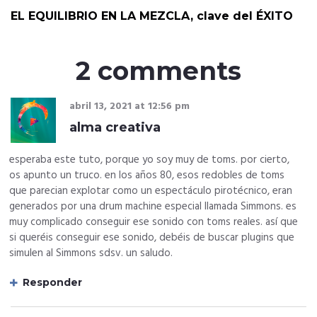
EL EQUILIBRIO EN LA MEZCLA, clave del ÉXITO
2 comments
abril 13, 2021
at
12:56 pm
alma creativa
esperaba este tuto, porque yo soy muy de toms. por cierto,
os apunto un truco. en los años 80, esos redobles de toms
que parecian explotar como un espectáculo pirotécnico, eran
generados por una drum machine especial llamada Simmons. es
muy complicado conseguir ese sonido con toms reales. así que
si queréis conseguir ese sonido, debéis de buscar plugins que
simulen al Simmons sdsv. un saludo.
Responder