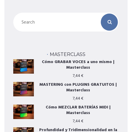
MASTERCLASS
Cómo GRABAR VOCES a uno mismo |
Masterclass
7,44
€
MASTERING con PLUGINS GRATUITOS |
Masterclass
7,44
€
Cómo MEZCLAR BATERÍAS MIDI |
Masterclass
7,44
€
Profundidad y Tridimensionalidad en la